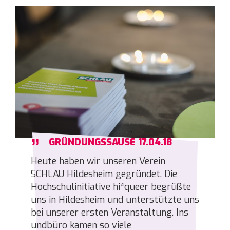
„
GRÜNDUNGSSAUSE 17.04.18
Heute haben wir unseren Verein
SCHLAU Hildesheim gegründet. Die
Hochschulinitiative hi*queer begrüßte
uns in Hildesheim und unterstützte uns
bei unserer ersten Veranstaltung. Ins
undbüro kamen so viele