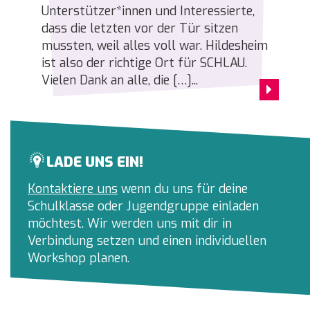
Unterstützer*innen und Interessierte,
dass die letzten vor der Tür sitzen
mussten, weil alles voll war. Hildesheim
ist also der richtige Ort für SCHLAU.
Vielen Dank an alle, die […]...
LADE UNS EIN!
Kontaktiere uns
wenn du uns für deine
Schulklasse oder Jugendgruppe einladen
möchtest. Wir werden uns mit dir in
Verbindung setzen und einen individuellen
Workshop planen.